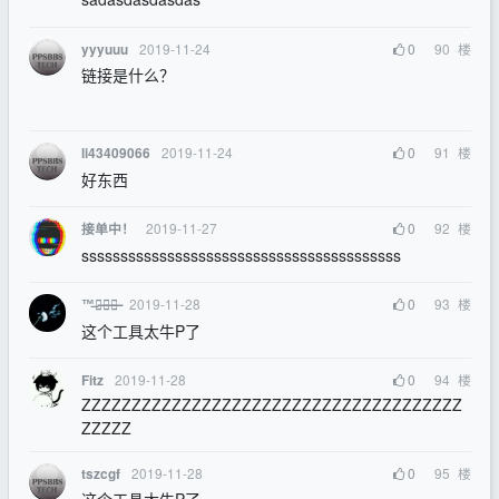
2019-11-24
0
90
楼
yyyuuu
链接是什么？
2019-11-24
0
91
楼
li43409066
好东西
2019-11-27
0
92
楼
接单中！
sssssssssssssssssssssssssssssssssssssssss
2019-11-28
0
93
楼
™̶狼̶少̶年̶
这个工具太牛P了
2019-11-28
0
94
楼
Fitz
ZZZZZZZZZZZZZZZZZZZZZZZZZZZZZZZZZZZZZZ
ZZZZZ
2019-11-28
0
95
楼
tszcgf
这个工具太牛P了