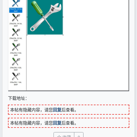
下载地址：
本帖有隐藏内容，请您
回复
后查看。
本帖有隐藏内容，请您
回复
后查看。