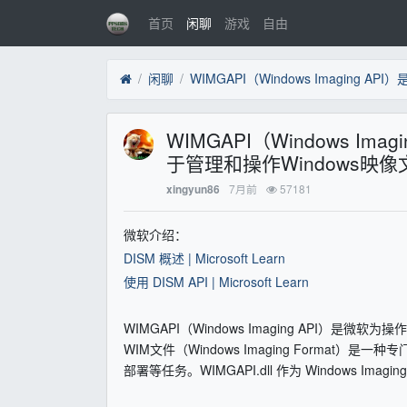
首页
闲聊
游戏
自由
闲聊
WIMGAPI（Windows I
于管理和操作Windows映
7月前
57181
xingyun86
微软介绍：
DISM 概述 | Microsoft Learn
使用 DISM API | Microsoft Learn
WIMGAPI（Windows Imaging API）是
WIM文件（Windows Imaging Format
部署等任务。WIMGAPI.dll 作为 Windows Imag