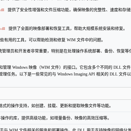
提供了安全性增强和文件压缩功能，确保映像的完整性、速度和存储
dll
提供了全面的映像部署和恢复工具，帮助大规模系统安装和修复。
dll
些有用的工具，可以帮助检测和修复 WIM 文件中的问题。
ws 系统管理员和开发者非常重要，特别是在处理操作系统部署、备份、恢复等
一套用于操作和管理 Windows 映像（WIM 文件）的接口。它包含多个不同的 DLL 文
以下是一些常见的与 Windows Imaging API 相关的 DLL 文件
文件格式的操作支持，如创建、挂载、更新和提取映像文件等功能。
映像文件操作的库，提供高级功能，如增量备份、映像的高效压缩等。
常用于与 WIM 文件相关的服务和部署操作。此 DLL 用于支持映像的网络分