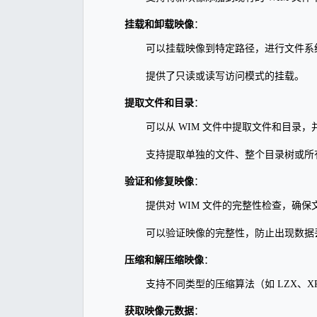
挂载和卸载映像
：
可以挂载映像到特定路径，进行文件系
提供了只读或读写访问模式的挂载。
提取文件和目录
：
可以从 WIM 文件中提取文件和目录
支持提取单独的文件、整个目录树或所
验证和修复映像
：
提供对 WIM 文件的完整性检查，确
可以验证映像的完整性，防止出现数据
压缩和解压缩映像
：
支持不同类型的压缩算法（如 LZX、X
获取映像元数据
：