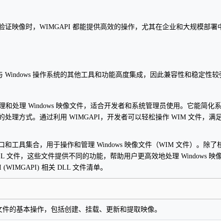
证映像时，WIMGAPI 都能提供高效的操作，尤其在企业和大规模部署
，它与 Windows 操作系统的其他工具和功能高度集成，因此兼容性和稳定性
处理 Windows 映像文件，适合开发者和系统管理员使用。它能简化
理方式。通过利用 WIMGAPI，开发者可以轻松操作 WIM 文件，满
是一套强大的接口和工具集合，用于操作和管理 Windows 映像文件（WIM 文件）。除了
 文件，这些文件提供不同的功能，帮助用户更高效地处理 Windows 映
 (WIMGAPI) 相关 DLL 文件清单。
 文件的基本操作，包括创建、挂载、更新和提取映像。