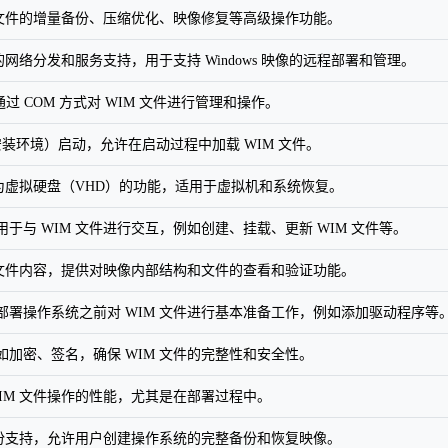
 文件的增量备份、压缩优化、映像修复等高级操作功能。
的网络分发和服务支持，用于支持 Windows 映像的远程部署和管理。
通过 COM 方式对 WIM 文件进行管理和操作。
E（预安装环境）启动，允许在启动过程中加载 WIM 文件。
换为虚拟硬盘（VHD）的功能，适用于虚拟机和系统恢复。
于与 WIM 文件进行交互，例如创建、挂载、更新 WIM 文件等。
 文件内容，提供对映像内部结构和文件的查看和验证功能。
部署操作系统之前对 WIM 文件进行基本准备工作，例如添加驱动程序等
加密、签名，确保 WIM 文件的完整性和安全性。
IM 文件操作的性能，尤其是在部署过程中。
备份支持，允许用户创建操作系统的完整备份和恢复映像。