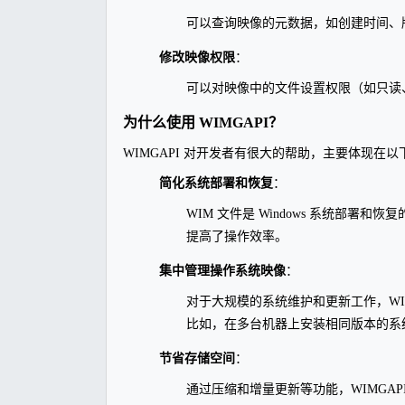
可以查询映像的元数据，如创建时间、
修改映像权限
：
可以对映像中的文件设置权限（如只读
为什么使用 WIMGAPI？
WIMGAPI 对开发者有很大的帮助，主要体现在
简化系统部署和恢复
：
WIM 文件是 Windows 系统部署
提高了操作效率。
集中管理操作系统映像
：
对于大规模的系统维护和更新工作，WI
比如，在多台机器上安装相同版本的系
节省存储空间
：
通过压缩和增量更新等功能，WIMGA