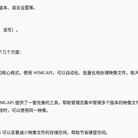
版本、语言设置等。
、读写）。
以下几个方面：
和恢复的核心格式，使用 WIMGAPI，可以自动化、批量化地处理映像文件，极
MGAPI 提供了一套完善的工具，帮助管理员集中管理多个版本的映像文
统时，可以使用同一映像。
PI 可以显著减少映像文件的存储空间，帮助节省硬盘空间。