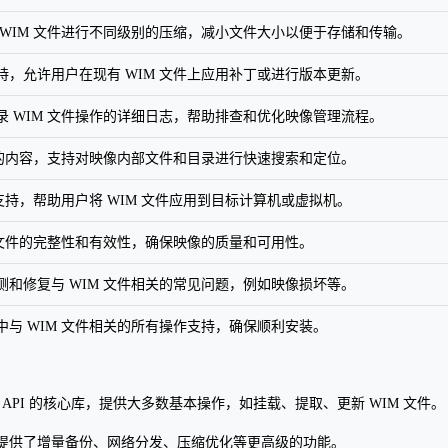
 WIM 文件进行不同级别的压缩，减小文件大小以便于存储和传输。
，允许用户在现有 WIM 文件上应用补丁或进行版本更新。
 WIM 文件操作的详细日志，帮助排查和优化映像管理流程。
中的内容，支持对映像内部文件和目录进行快速搜索和定位。
署支持，帮助用户将 WIM 文件应用到目标计算机或虚拟机。
 文件的完整性和有效性，确保映像的质量和可用性。
和修复与 WIM 文件相关的常见问题，例如映像损坏等。
与 WIM 文件相关的所有操作支持，确保顺利安装。
maging API 的核心库，提供大多数基本操作，如挂载、提取、更新 WIM 文件。
提供了增量备份、网络分发、压缩优化等更高级的功能。