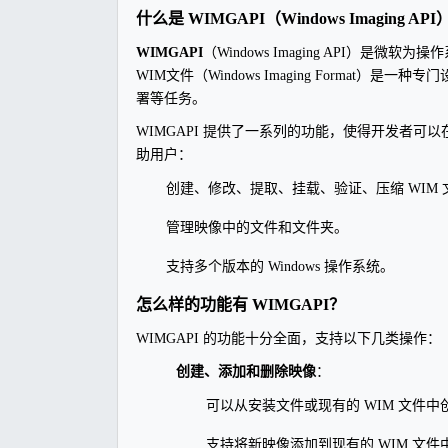
什么是 WIMGAPI（Windows Imaging API
WIMGAPI
（Windows Imaging API）是
WIM文件（Windows Imaging Format
署等任务。
WIMGAPI 提供了一系列的功能，使得开发者
助用户：
创建、修改、提取、挂载、验证、压缩 WIM 
管理映像中的文件和文件夹。
支持多个版本的 Windows 操作系统。
怎么样的功能有 WIMGAPI？
WIMGAPI 的功能十分全面，支持以下几类操作：
创建、添加和删除映像
：
可以从安装文件或现有的 WIM 文件
支持将新映像添加到现有的 WIM 文