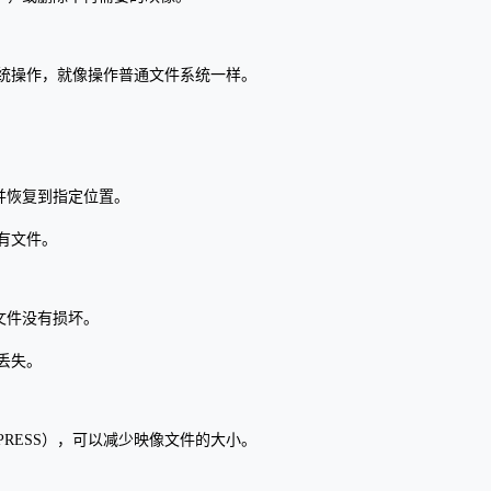
统操作，就像操作普通文件系统一样。
，并恢复到指定位置。
有文件。
保文件没有损坏。
丢失。
PRESS），可以减少映像文件的大小。