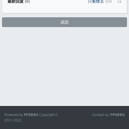
最新回复
(
0
)
只看楼主
全部
返回
Powered by
Contact us:
PPSBBS
PPSBBS
Copyright ©
2017-2021