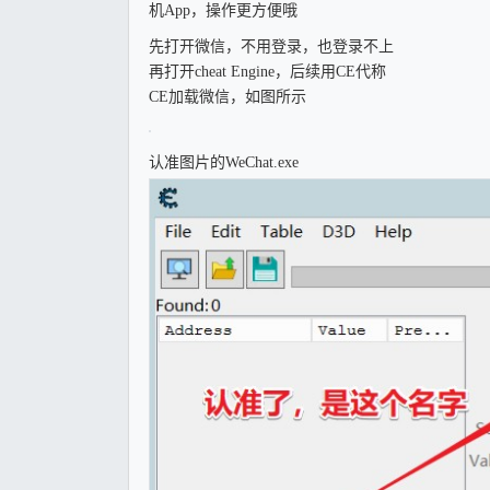
机App，操作更方便哦
先打开微信，不用登录，也登录不上
再打开cheat Engine，后续用CE代称
CE加载微信，如图所示
认准图片的WeChat.exe