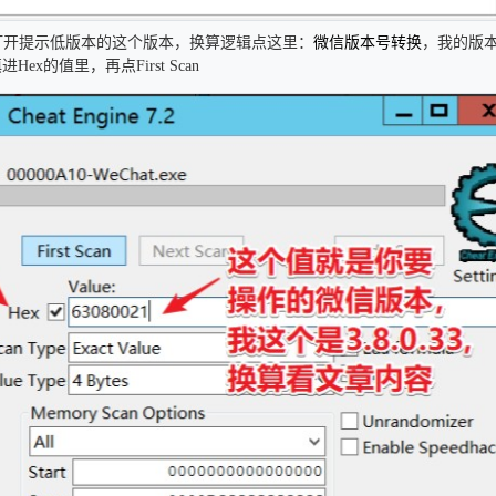
打开提示低版本的这个版本，换算逻辑点这里：
微信版本号转换
，我的版本
Hex的值里，再点First Scan