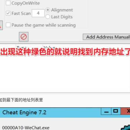
加到最下面的地址列表里