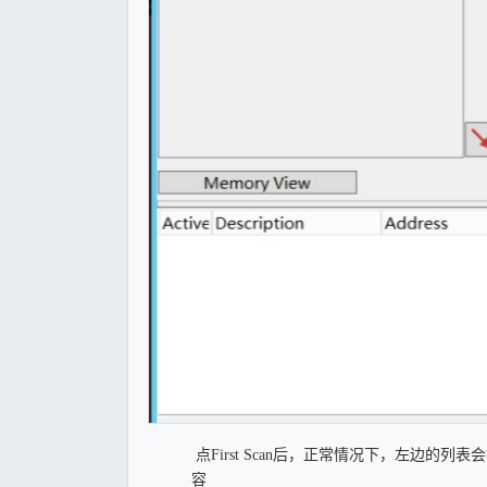
点First Scan后，正常情况下，左边
容