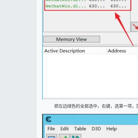
把左边绿色的全部选中，右键，选第一项，