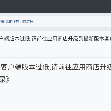
解决：PC微信弹窗《当前客户端版本过低,请前往应用商店升级到最新版本客户端后再登录》
户端版本过低,请前往应用商店升级到最新版本客
前客户端版本过低,请前往应用商店升
录》