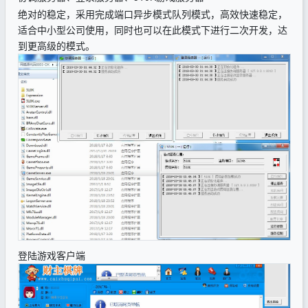
绝对的稳定，采用完成端口异步模式队列模式，高效快速稳定，
适合中小型公司使用，同时也可以在此模式下进行二次开发，达
到更高级的模式。
登陆游戏客户端