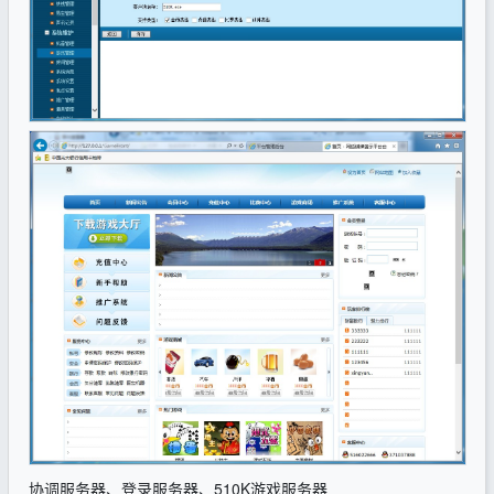
协调服务器、登录服务器、510K游戏服务器