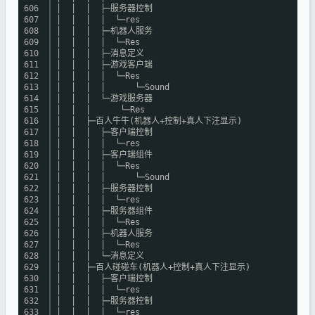
606
│ │ │ ├─服务器控制
607
│ │ │ │ └─res
608
│ │ │ ├─机器人服务
609
│ │ │ │ └─Res
610
│ │ │ ├─消息定义
611
│ │ │ ├─游戏客户端
612
│ │ │ │ └─Res
613
│ │ │ │ └─Sound
614
│ │ │ └─游戏服务器
615
│ │ │ └─Res
616
│ │ ├─百人牛牛(机器人+控制+真人下注显示)
617
│ │ │ ├─客户端控制
618
│ │ │ │ └─res
619
│ │ │ ├─客户端组件
620
│ │ │ │ └─Res
621
│ │ │ │ └─Sound
622
│ │ │ ├─服务器控制
623
│ │ │ │ └─res
624
│ │ │ ├─服务器组件
625
│ │ │ │ └─Res
626
│ │ │ ├─机器人服务
627
│ │ │ │ └─Res
628
│ │ │ └─消息定义
629
│ │ ├─百人碰碰车(机器人+控制+真人下注显示)
630
│ │ │ ├─客户端控制
631
│ │ │ │ └─res
632
│ │ │ ├─服务器控制
633
│ │ │ │ └─res